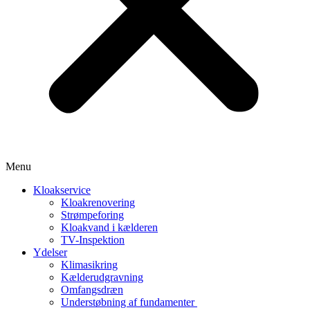
Menu
Kloakservice
Kloakrenovering
Strømpeforing
Kloakvand i kælderen
TV-Inspektion
Ydelser
Klimasikring
Kælderudgravning
Omfangsdræn
Understøbning af fundamenter