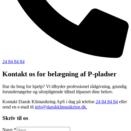
24 84 84 84
Kontakt os for
belægning af P-pladser
Har du brug for hjælp? Vi tilbyder professionel rådgivning, grundig
forundersøgelse og uforpligtende tilbud tilpasset dine behov.
Kontakt Dansk Klimasikring ApS i dag på telefon
24 84 84 84
eller
send en e-mail til
info@danskklimasikring.dk.
Skriv til os
Navn
*