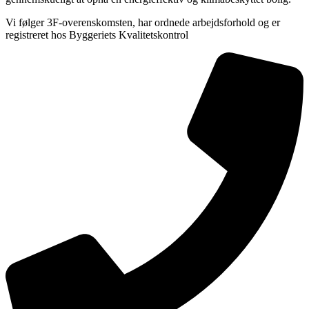
Vi følger 3F-overenskomsten, har ordnede arbejdsforhold og er
registreret hos Byggeriets Kvalitetskontrol