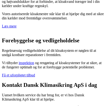
og højvandslukker for at forhindre, at kloakvand trænger ind i din
kælder under kraftige regnskyl.
Vores autoriserede kloakmestre står klar til at hjælpe dig med at sikre
din kælder mod fremtidige oversvømmelser.
Læs mere
Forebyggelse og
vedligeholdelse
Regelmæssig vedligeholdelse af dit kloaksystem er nøglen til at
undgå kostbare reparationer i fremtiden.
Vi tilbyder
inspektion
og rengøring af kloaksystemer for at sikre, at
de fungerer optimalt og for at forebygge potentielle problemer.
Få et uforpligtet tilbud
Kontakt
Dansk Klimasikring ApS
i dag
Uanset hvilken service du har brug for, er vi hos Dansk
Klimasikring ApS klar til at hjælpe.