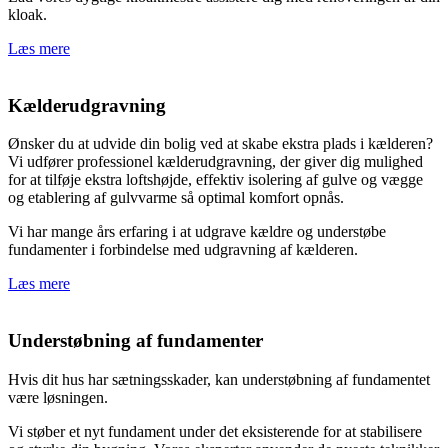
kloak.
Læs mere
Kælderudgravning
Ønsker du at udvide din bolig ved at skabe ekstra plads i kælderen?
Vi udfører professionel kælderudgravning, der giver dig mulighed
for at tilføje ekstra loftshøjde, effektiv isolering af gulve og vægge
og etablering af gulvvarme så optimal komfort opnås.
Vi har mange års erfaring i at udgrave kældre og understøbe
fundamenter i forbindelse med udgravning af kælderen.
Læs mere
Understøbning af fundamenter
Hvis dit hus har sætningsskader, kan understøbning af fundamentet
være løsningen.
Vi støber et nyt fundament under det eksisterende for at stabilisere